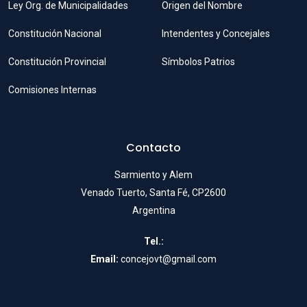
Ley Org. de Municipalidades
Origen del Nombre
Constitución Nacional
Intendentes y Concejales
Constitución Provincial
Símbolos Patrios
Comisiones Internas
Contacto
Sarmiento y Alem
Venado Tuerto, Santa Fé, CP2600
Argentina
Tel.:
Email:
concejovt@gmail.com