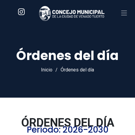
Órdenes del día
Inicio
Órdenes del día
ÓRDENES DEL DÍA
Período: 2026-2030