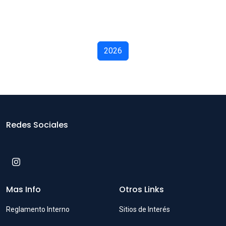
2026
Redes Sociales
Mas Info
Otros Links
Reglamento Interno
Sitios de Interés