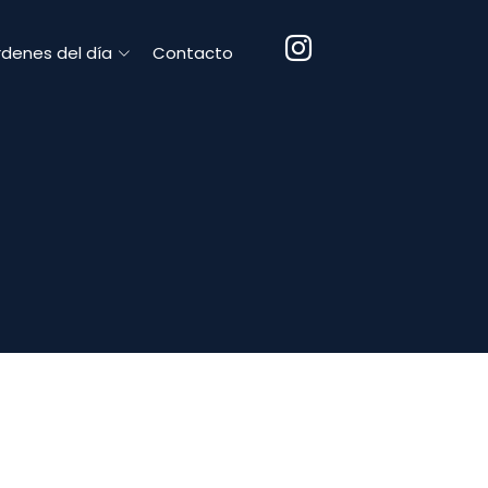
denes del día
Contacto