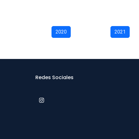
2020
2021
Redes Sociales