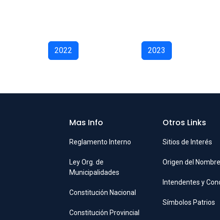
2022
2023
Mas Info
Otros Links
Reglamento Interno
Sitios de Interés
Ley Org. de
Origen del Nombr
Municipalidades
Intendentes y Con
Constitución Nacional
Símbolos Patrios
Constitución Provincial